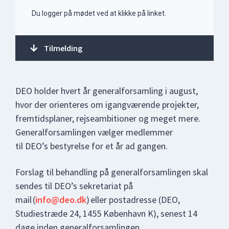
Du logger på mødet ved at klikke på linket.
Tilmelding
DEO holder hvert år generalforsamling i august,
hvor der orienteres om igangværende projekter,
fremtidsplaner, rejseambitioner og meget mere.
Generalforsamlingen vælger medlemmer
til DEO’s bestyrelse for et år ad gangen.
Forslag til behandling på generalforsamlingen skal
sendes til DEO’s sekretariat på
mail (
info@deo.dk
) eller postadresse (DEO,
Studiestræde 24, 1455 København K), senest 14
dage inden generalforsamlingen.