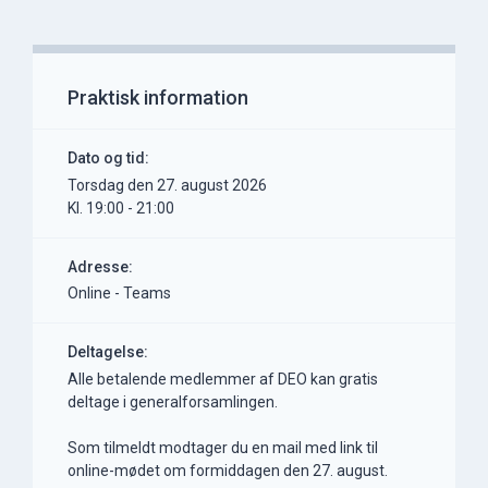
Praktisk information
Dato og tid:
torsdag den 27. august 2026
Kl. 19:00 - 21:00
Adresse:
Online - Teams
Deltagelse:
Alle betalende medlemmer af DEO kan gratis
deltage i generalforsamlingen.
Som tilmeldt modtager du en mail med link til
online-mødet om formiddagen den 27. august.