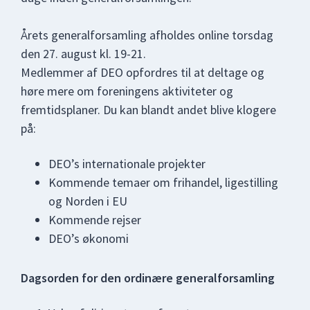
Årets generalforsamling afholdes online torsdag
den 27. august kl. 19-21.
Medlemmer af DEO opfordres til at deltage og
høre mere om foreningens aktiviteter og
fremtidsplaner. Du kan blandt andet blive klogere
på:
DEO’s internationale projekter
Kommende temaer om frihandel, ligestilling
og Norden i EU
Kommende rejser
DEO’s økonomi
Dagsorden for den ordinære generalforsamling