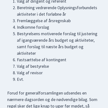
Valg af dirigent og referent
Beretning vedrørende Oplysningsforbundets
aktiviteter i det forløbne år
Fremlæggelse af årsregnskab
Indkomne forslag
Bestyrelsens motiverede forslag til justering
af igangværende års budget og aktiviteter,
samt forslag til næste års budget og
aktiviteter
Fastsættelse af kontingent
Valg af bestyrelse
Valg af revisor
Evt.
Forud for generalforsamlingen udsendes en
nærmere dagsorden og de nødvendige bilag. Som
regel sker det lige knap to uger før mødet, så