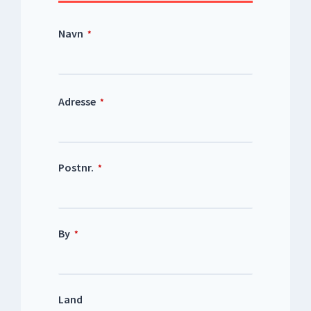
Navn
*
Adresse
*
Postnr.
*
By
*
Land