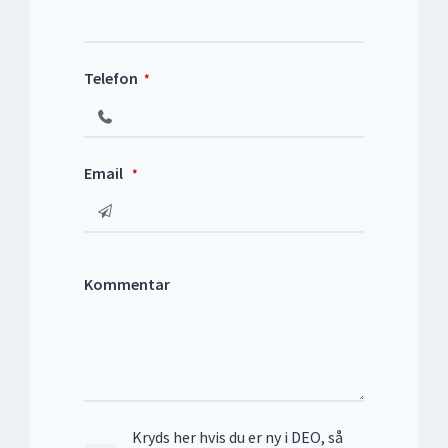
Telefon
*
Email
*
Kommentar
Kryds her hvis du er ny i DEO, så