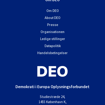
Om DEO
About DEO
Presse
Organisationen
Ledige stillinger
Datapolitik
Handelsbetingelser
Demokrati i Europa Oplysningsforbundet
Studiestræde 24,
1455 København K,