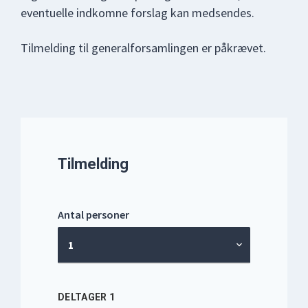
eventuelle indkomne forslag kan medsendes.
Tilmelding til generalforsamlingen er påkrævet.
Tilmelding
Antal personer
1
DELTAGER 1