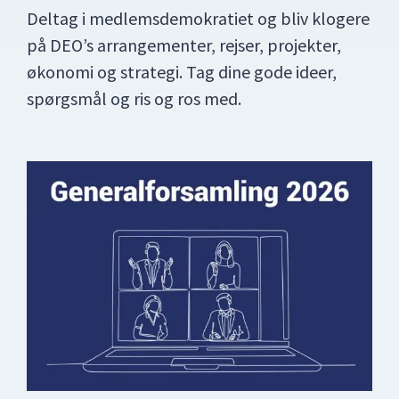
Deltag i medlemsdemokratiet og bliv klogere
på DEO’s arrangementer, rejser, projekter,
økonomi og strategi. Tag dine gode ideer,
spørgsmål og ris og ros med.