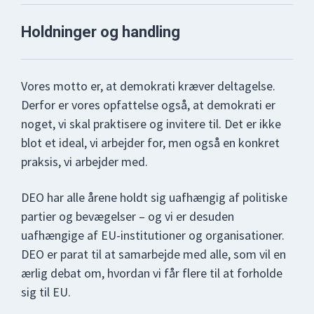
Holdninger og handling
Vores motto er, at demokrati kræver deltagelse.
Derfor er vores opfattelse også, at demokrati er
noget, vi skal praktisere og invitere til. Det er ikke
blot et ideal, vi arbejder for, men også en konkret
praksis, vi arbejder med.
DEO har alle årene holdt sig uafhængig af politiske
partier og bevægelser – og vi er desuden
uafhængige af EU-institutioner og organisationer.
DEO er parat til at samarbejde med alle, som vil en
ærlig debat om, hvordan vi får flere til at forholde
sig til EU.