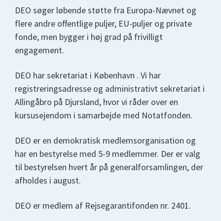
DEO søger løbende støtte fra Europa-Nævnet og
flere andre offentlige puljer, EU-puljer og private
fonde, men bygger i høj grad på frivilligt
engagement.
DEO har sekretariat i København . Vi har
registreringsadresse og administrativt sekretariat i
Allingåbro på Djursland, hvor vi råder over en
kursusejendom i samarbejde med Notatfonden.
DEO er en demokratisk medlemsorganisation og
har en bestyrelse med 5-9 medlemmer. Der er valg
til bestyrelsen hvert år på generalforsamlingen, der
afholdes i august.
DEO er medlem af Rejsegarantifonden nr. 2401.