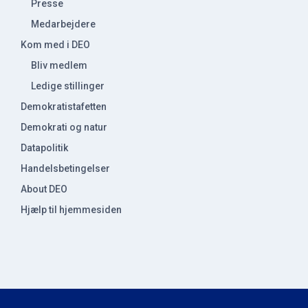
Presse
Medarbejdere
Kom med i DEO
Bliv medlem
Ledige stillinger
Demokratistafetten
Demokrati og natur
Datapolitik
Handelsbetingelser
About DEO
Hjælp til hjemmesiden