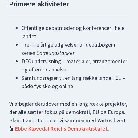
Primære aktiviteter
Offentlige debatmøder og konferencer i hele
landet
Tre-fire årlige udgivelser af debatbøger i
serien
Samfundstanker
DEOundervisning – materialer, arrangementer
og efteruddannelse
Samfundsrejser til en lang række lande i EU –
både fysiske og online
Vi arbejder derudover med en lang række projekter,
der alle sætter fokus på demokrati, EU og Europa.
Blandt andet uddeler vi sammen med Vartov hvert
år
Ebbe Kløvedal Reichs Demokratistafet
.