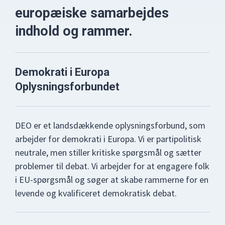
europæiske samarbejdes
indhold og rammer.
Demokrati i Europa
Oplysningsforbundet
DEO er et landsdækkende oplysningsforbund, som
arbejder for demokrati i Europa. Vi er partipolitisk
neutrale, men stiller kritiske spørgsmål og sætter
problemer til debat. Vi arbejder for at engagere folk
i EU-spørgsmål og søger at skabe rammerne for en
levende og kvalificeret demokratisk debat.