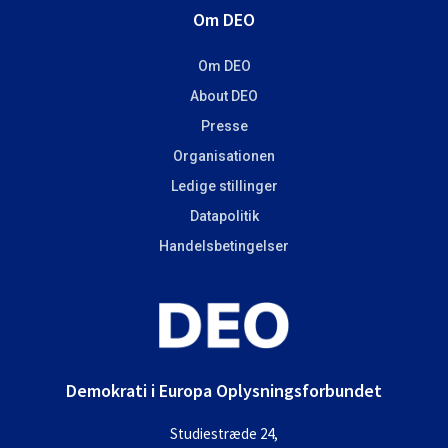
Om DEO
Om DEO
About DEO
Presse
Organisationen
Ledige stillinger
Datapolitik
Handelsbetingelser
Demokrati i Europa Oplysningsforbundet
Studiestræde 24,