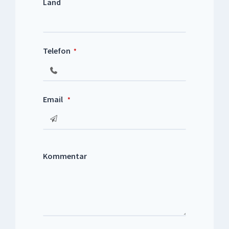
Land
Telefon
*
Email
*
Kommentar