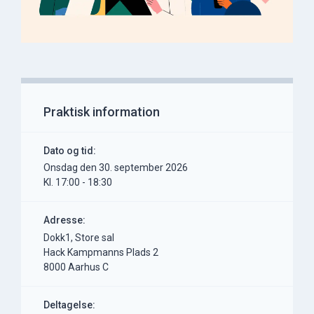
Praktisk information
Dato og tid:
onsdag den 30. september 2026
Kl. 17:00 - 18:30
Adresse:
Dokk1, Store sal
Hack Kampmanns Plads 2
8000 Aarhus C
Deltagelse: