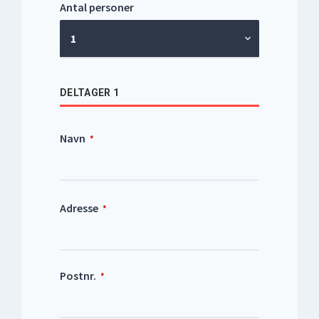
Antal personer
1
DELTAGER 1
Navn
*
Adresse
*
Postnr.
*