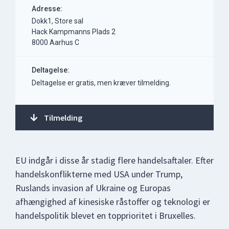
Adresse:
Dokk1, Store sal
Hack Kampmanns Plads 2
8000 Aarhus C
Deltagelse:
Deltagelse er gratis, men kræver tilmelding.
Tilmelding
EU indgår i disse år stadig flere handelsaftaler. Efter
handelskonflikterne med USA under Trump,
Ruslands invasion af Ukraine og Europas
afhængighed af kinesiske råstoffer og teknologi er
handelspolitik blevet en topprioritet i Bruxelles.