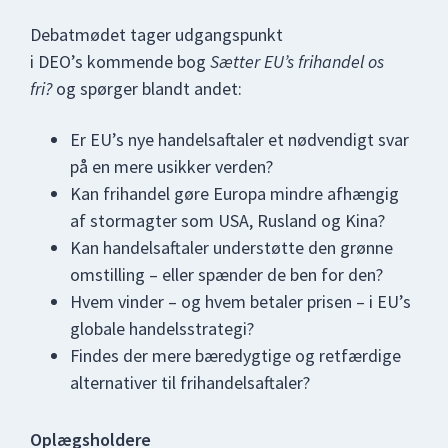
Debatmødet tager udgangspunkt
i DEO’s kommende bog
Sætter EU’s frihandel os
fri?
og spørger blandt andet:
Er EU’s nye handelsaftaler et nødvendigt svar
på en mere usikker verden?
Kan frihandel gøre Europa mindre afhængig
af stormagter som USA, Rusland og Kina?
Kan handelsaftaler understøtte den grønne
omstilling – eller spænder de ben for den?
Hvem vinder – og hvem betaler prisen – i EU’s
globale handelsstrategi?
Findes der mere bæredygtige og retfærdige
alternativer til frihandelsaftaler?
Oplægsholdere