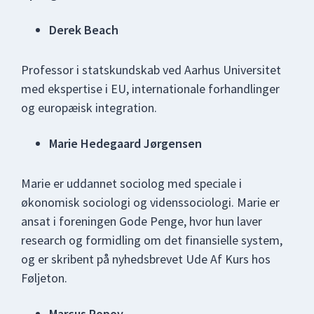
Derek Beach
Professor i statskundskab ved Aarhus Universitet
med ekspertise i EU, internationale forhandlinger
og europæisk integration.
Marie Hedegaard Jørgensen
Marie er uddannet sociolog med speciale i
økonomisk sociologi og videnssociologi. Marie er
ansat i foreningen Gode Penge, hvor hun laver
research og formidling om det finansielle system,
og er skribent på nyhedsbrevet Ude Af Kurs hos
Føljeton.
Marcus Popov