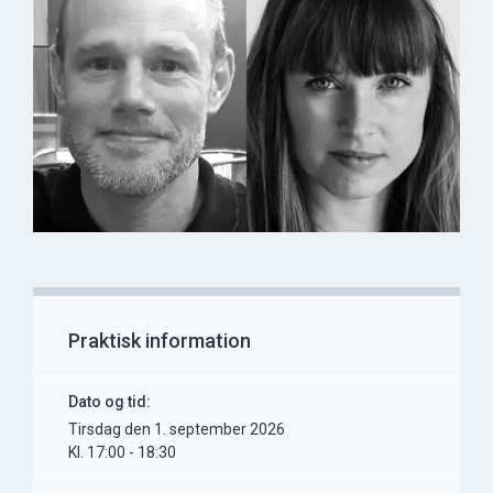
Praktisk information
Dato og tid:
tirsdag den 1. september 2026
Kl. 17:00 - 18:30