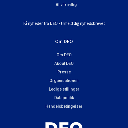
Bliv frivillig
Få nyheder fra DEO - tilmeld dig nyhedsbrevet
Om DEO
Om DEO
About DEO
Presse
Organisationen
Ledige stillinger
Datapolitik
Handelsbetingelser