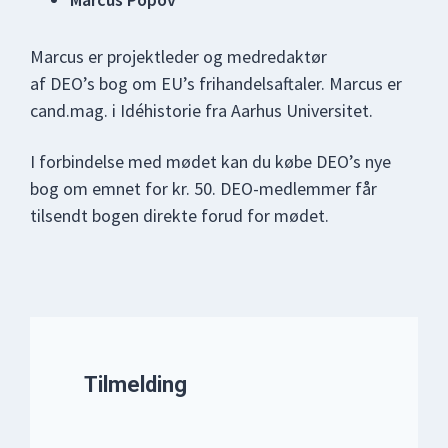
Marcus er projektleder og medredaktør
af DEO’s bog om EU’s frihandelsaftaler. Marcus er
cand.mag. i Idéhistorie fra Aarhus Universitet.
I forbindelse med mødet kan du købe DEO’s nye
bog om emnet for kr. 50. DEO-medlemmer får
tilsendt bogen direkte forud for mødet.
Tilmelding