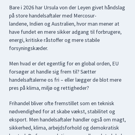
Bare i 2026 har Ursula von der Leyen givet håndslag
på store handelsaftaler med Mercosur-
landene, Indien og Australien, hvor man mener at
have fundet en mere sikker adgang til forbrugere,
energi, kritiske råstoffer og mere stabile
forsyningskæder.
Men hvad er det egentlig for en global orden, EU
forsøger at handle sig frem til? Sætter
handelsaftalerne os fri – eller lægger de blot mere
pres på klima, miljø og rettigheder?
Frihandel bliver ofte fremstillet som en teknisk
nødvendighed for at skabe vækst, stabilitet og
eksport. Men handelsaftaler handler også om magt,
sikkerhed, klima, arbejdsforhold og demokratisk