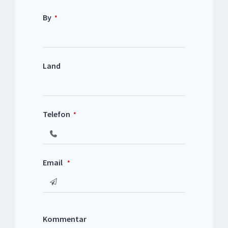
By
*
Land
Telefon
*
Email
*
Kommentar