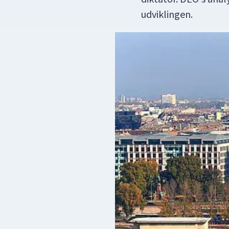
udviklingen.