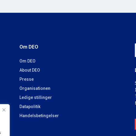
Om DEO
Om DEO
About DEO
Presse
Organisationen
Ledige stillinger
Datapolitik
Handelsbetingelser
s