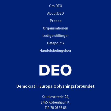
Om DEO
About DEO
Presse
Organisationen
Ledige stillinger
Datapolitik
Handelsbetingelser
Demokrati i Europa Oplysningsforbundet
Studiestræde 24,
1455 København K,
Tlf. 70 26 36 66