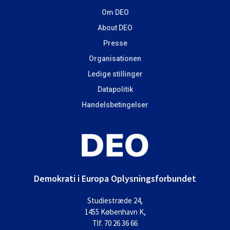
Om DEO
About DEO
Presse
Organisationen
Ledige stillinger
Datapolitik
Handelsbetingelser
Demokrati i Europa Oplysningsforbundet
Studiestræde 24,
1455 København K,
Tlf. 70 26 36 66