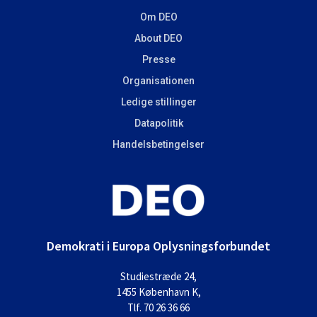
Om DEO
About DEO
Presse
Organisationen
Ledige stillinger
Datapolitik
Handelsbetingelser
Demokrati i Europa Oplysningsforbundet
Studiestræde 24,
1455 København K,
Tlf. 70 26 36 66