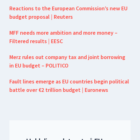
Reactions to the European Commission’s new EU
budget proposal | Reuters
MFF needs more ambition and more money –
Filtered results | EESC
Merz rules out company tax and joint borrowing
in EU budget – POLITICO
Fault lines emerge as EU countries begin political
battle over €2 trillion budget | Euronews