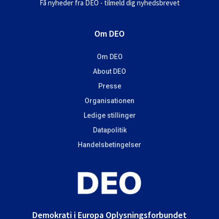
Få nyheder fra DEO - tilmeld dig nyhedsbrevet
Om DEO
Om DEO
About DEO
Presse
Organisationen
Ledige stillinger
Datapolitik
Handelsbetingelser
Demokrati i Europa Oplysningsforbundet