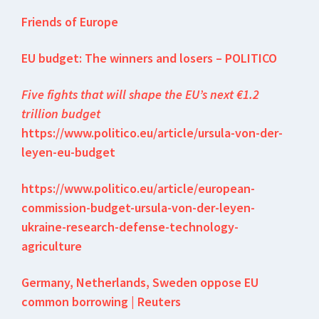
Friends of Europe
EU budget: The winners and losers – POLITICO
Five fights that will shape the EU’s next €1.2
trillion budget
https://www.politico.eu/article/ursula-von-der-
leyen-eu-budget
https://www.politico.eu/article/european-
commission-budget-ursula-von-der-leyen-
ukraine-research-defense-technology-
agriculture
Germany, Netherlands, Sweden oppose EU
common borrowing | Reuters