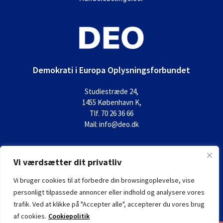
Demokrati i Europa Oplysningsforbundet
Studiestræde 24,
1455 København K,
Tlf. 70 26 36 66
Mail: info@deo.dk
Vi værdsætter dit privatliv
Vi bruger cookies til at forbedre din browsingoplevelse, vise
personligt tilpassede annoncer eller indhold og analysere vores
trafik. Ved at klikke på "Accepter alle", accepterer du vores brug
af cookies.
Cookiepolitik