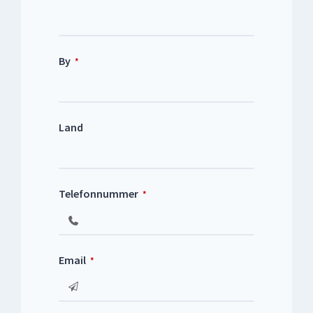
By
*
Land
Telefonnummer
*
Email
*