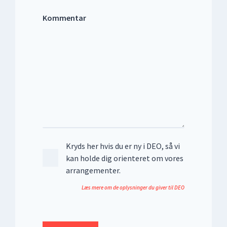
Kommentar
Kryds her hvis du er ny i DEO, så vi
kan holde dig orienteret om vores
arrangementer.
Læs mere om de oplysninger du giver til DEO