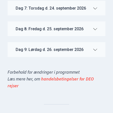
Dag 7: Torsdag d. 24. september 2026
Dag 8: Fredag d. 25. september 2026
Dag 9: Lørdag d. 26. september 2026
Forbehold for ændringer i programmet
Læs mere her, om
handelsbetingelser for DEO
rejser