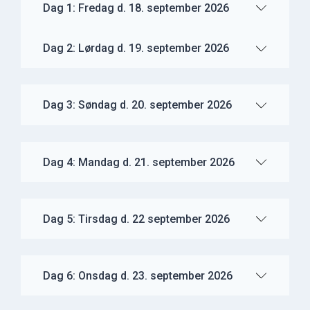
Dag 1: Fredag d. 18. september 2026
Dag 2: Lørdag d. 19. september 2026
Dag 3: Søndag d. 20. september 2026
Dag 4: Mandag d. 21. september 2026
Dag 5: Tirsdag d. 22 september 2026
Dag 6: Onsdag d. 23. september 2026