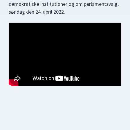
demokratiske institutioner og om parlamentsvalg,
søndag den 24. april 2022.