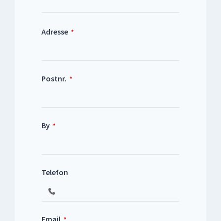
*
Adresse
*
Postnr.
*
By
*
Telefon
Email
*