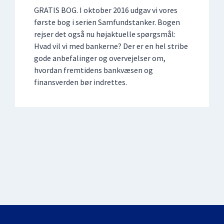
GRATIS BOG. I oktober 2016 udgav vi vores
første bog i serien Samfundstanker. Bogen
rejser det også nu højaktuelle spørgsmål:
Hvad vil vi med bankerne? Der er en hel stribe
gode anbefalinger og overvejelser om,
hvordan fremtidens bankvæsen og
finansverden bør indrettes.