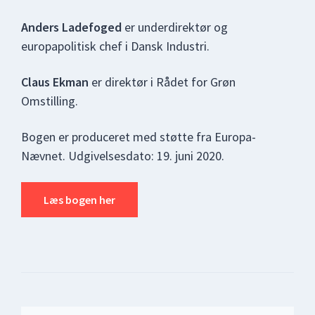
Anders Ladefoged
er underdirektør og
europapolitisk chef i Dansk Industri.
Claus Ekman
er direktør i Rådet for Grøn
Omstilling.
Bogen er produceret med støtte fra Europa-
Nævnet. Udgivelsesdato: 19. juni 2020.
Læs bogen her