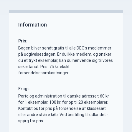
Information
Pris:
Bogen bliver sendt gratis til alle DEO's medlemmer
på udgivelsesdagen. Er du ikke medlem, og ønsker
du et trykt eksemplar, kan du henvende dig til vores
sekretariat. Pris: 75 kr. ekskl.
forsendelsesomkostninger.
Fragt:
Porto og administration til danske adresser: 60 kr.
for 1 eksemplar, 100 kr. for op til 20 eksemplarer.
Kontakt os for pris på forsendelse af klassesæt
eller andre større køb. Ved bestilling til udlandet -
spørg for pris.