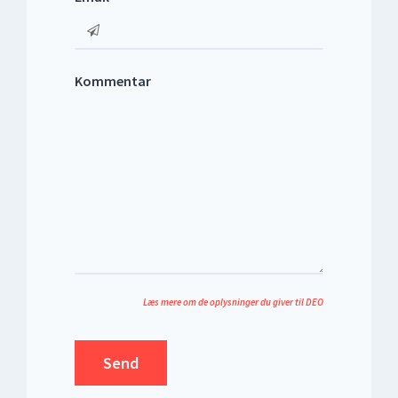
Kommentar
Læs mere om de oplysninger du giver til DEO
Send