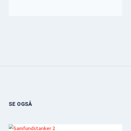
SE OGSÅ