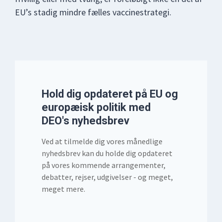
EU’s stadig mindre fælles vaccinestrategi.
Hold dig opdateret på EU og
europæisk politik med
DEO's nyhedsbrev
Ved at tilmelde dig vores månedlige
nyhedsbrev kan du holde dig opdateret
på vores kommende arrangementer,
debatter, rejser, udgivelser - og meget,
meget mere.