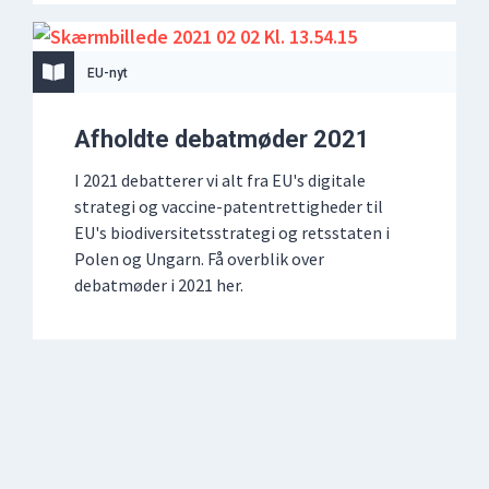
EU-nyt
Afholdte debatmøder 2021
I 2021 debatterer vi alt fra EU's digitale
strategi og vaccine-patentrettigheder til
EU's biodiversitetsstrategi og retsstaten i
Polen og Ungarn. Få overblik over
debatmøder i 2021 her.