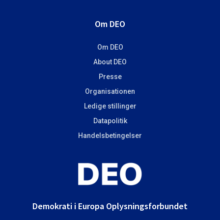
Om DEO
Om DEO
About DEO
Presse
Organisationen
Ledige stillinger
Datapolitik
Handelsbetingelser
Demokrati i Europa Oplysningsforbundet