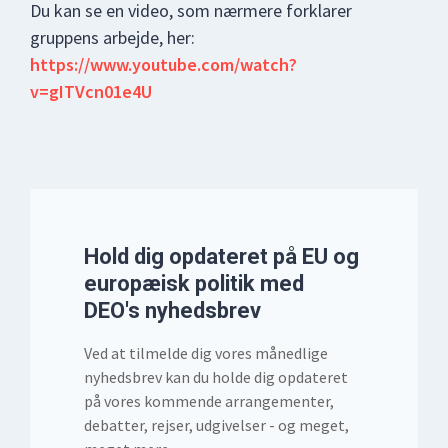
Du kan se en video, som nærmere forklarer
gruppens arbejde, her:
https://www.youtube.com/watch?
v=gITVcn01e4U
Hold dig opdateret på EU og
europæisk politik med
DEO's nyhedsbrev
Ved at tilmelde dig vores månedlige
nyhedsbrev kan du holde dig opdateret
på vores kommende arrangementer,
debatter, rejser, udgivelser - og meget,