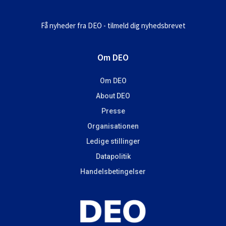
Få nyheder fra DEO - tilmeld dig nyhedsbrevet
Om DEO
Om DEO
About DEO
Presse
Organisationen
Ledige stillinger
Datapolitik
Handelsbetingelser