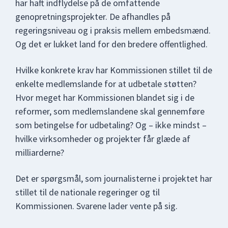
har haft indflydelse på de omfattende
genopretningsprojekter. De afhandles på
regeringsniveau og i praksis mellem embedsmænd.
Og det er lukket land for den bredere offentlighed.
Hvilke konkrete krav har Kommissionen stillet til de
enkelte medlemslande for at udbetale støtten?
Hvor meget har Kommissionen blandet sig i de
reformer, som medlemslandene skal gennemføre
som betingelse for udbetaling? Og – ikke mindst –
hvilke virksomheder og projekter får glæde af
milliarderne?
Det er spørgsmål, som journalisterne i projektet har
stillet til de nationale regeringer og til
Kommissionen. Svarene lader vente på sig.