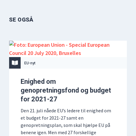
SE OGSÅ
EU-nyt
Enighed om
genopretningsfond og budget
for 2021-27
Den 21. juli nåede EU’s ledere til enighed om
et budget for 2021-27 samt en
genopretningsplan, som skal hjælpe EU på
benene igen. Men med 27 forskellige