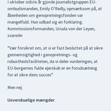
I oktober sidste år gjorde journalistgruppen EU-
ombudsmanden, Emily O’Reilly, opmærksom på, at
åbenheden om genopretningsfonden var
mangelfuld. Hun udbad sig en forklaring.
Kommissionsformanden, Ursula von der Leyen,
svarede:
”Vær forsikret om, at vi er fast besluttet på at sikre
gennemsigtighed i genopretnings- og
robusthedsfaciliteten, da vi deler vurderingen, at
EU-borgernes fulde ejerskab er en forudsætning
for at sikre dens succes”
Men nej.
Uoverskuelige mængder